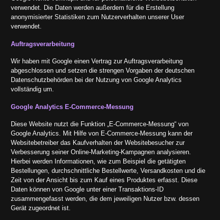
verwendet. Die Daten werden außerdem für die Erstellung
anonymisierter Statistiken zum Nutzerverhalten unserer User
verwendet.
Auftragsverarbeitung
Wir haben mit Google einen Vertrag zur Auftragsverarbeitung
abgeschlossen und setzen die strengen Vorgaben der deutschen
Datenschutzbehörden bei der Nutzung von Google Analytics
vollständig um.
Google Analytics E-Commerce-Messung
Diese Website nutzt die Funktion „E-Commerce-Messung“ von
Google Analytics. Mit Hilfe von E-Commerce-Messung kann der
Websitebetreiber das Kaufverhalten der Websitebesucher zur
Verbesserung seiner Online-Marketing-Kampagnen analysieren.
Hierbei werden Informationen, wie zum Beispiel die getätigten
Bestellungen, durchschnittliche Bestellwerte, Versandkosten und die
Zeit von der Ansicht bis zum Kauf eines Produktes erfasst. Diese
Daten können von Google unter einer Transaktions-ID
zusammengefasst werden, die dem jeweiligen Nutzer bzw. dessen
Gerät zugeordnet ist.