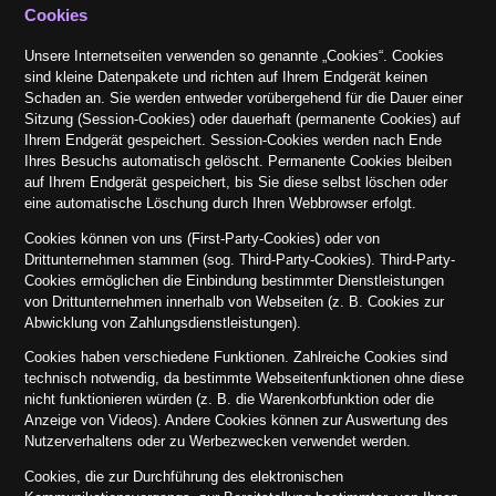
Cookies
Unsere Internetseiten verwenden so genannte „Cookies“. Cookies
sind kleine Datenpakete und richten auf Ihrem Endgerät keinen
Schaden an. Sie werden entweder vorübergehend für die Dauer einer
Sitzung (Session-Cookies) oder dauerhaft (permanente Cookies) auf
Ihrem Endgerät gespeichert. Session-Cookies werden nach Ende
Ihres Besuchs automatisch gelöscht. Permanente Cookies bleiben
auf Ihrem Endgerät gespeichert, bis Sie diese selbst löschen oder
eine automatische Löschung durch Ihren Webbrowser erfolgt.
Cookies können von uns (First-Party-Cookies) oder von
Drittunternehmen stammen (sog. Third-Party-Cookies). Third-Party-
Cookies ermöglichen die Einbindung bestimmter Dienstleistungen
von Drittunternehmen innerhalb von Webseiten (z. B. Cookies zur
Abwicklung von Zahlungsdienstleistungen).
Cookies haben verschiedene Funktionen. Zahlreiche Cookies sind
technisch notwendig, da bestimmte Webseitenfunktionen ohne diese
nicht funktionieren würden (z. B. die Warenkorbfunktion oder die
Anzeige von Videos). Andere Cookies können zur Auswertung des
Nutzerverhaltens oder zu Werbezwecken verwendet werden.
Cookies, die zur Durchführung des elektronischen