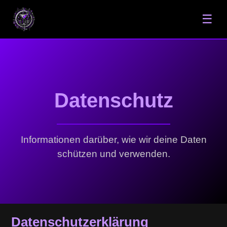
☰
Datenschutz
Informationen darüber, wie wir deine Daten
schützen und verwenden.
Datenschutz­erklärung