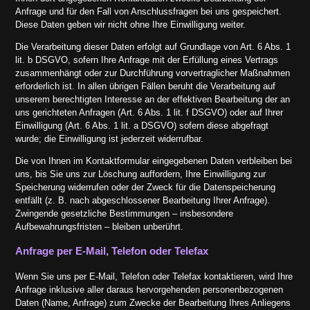
Anfrage und für den Fall von Anschlussfragen bei uns gespeichert.
Diese Daten geben wir nicht ohne Ihre Einwilligung weiter.
Die Verarbeitung dieser Daten erfolgt auf Grundlage von Art. 6 Abs. 1
lit. b DSGVO, sofern Ihre Anfrage mit der Erfüllung eines Vertrags
zusammenhängt oder zur Durchführung vorvertraglicher Maßnahmen
erforderlich ist. In allen übrigen Fällen beruht die Verarbeitung auf
unserem berechtigten Interesse an der effektiven Bearbeitung der an
uns gerichteten Anfragen (Art. 6 Abs. 1 lit. f DSGVO) oder auf Ihrer
Einwilligung (Art. 6 Abs. 1 lit. a DSGVO) sofern diese abgefragt
wurde; die Einwilligung ist jederzeit widerrufbar.
Die von Ihnen im Kontaktformular eingegebenen Daten verbleiben bei
uns, bis Sie uns zur Löschung auffordern, Ihre Einwilligung zur
Speicherung widerrufen oder der Zweck für die Datenspeicherung
entfällt (z. B. nach abgeschlossener Bearbeitung Ihrer Anfrage).
Zwingende gesetzliche Bestimmungen – insbesondere
Aufbewahrungsfristen – bleiben unberührt.
Anfrage per E-Mail, Telefon oder Telefax
Wenn Sie uns per E-Mail, Telefon oder Telefax kontaktieren, wird Ihre
Anfrage inklusive aller daraus hervorgehenden personenbezogenen
Daten (Name, Anfrage) zum Zwecke der Bearbeitung Ihres Anliegens