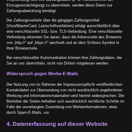
Einzugsermächtigung) zu übermitteln, werden diese Daten zur
Zahlungsabwicklung benötigt.
Der Zahlungsverkehr über die gängigen Zahlungsmittel
(Visa/MasterCard, Lastschriftverfahren) erfolgt ausschließlich über
eine verschlüsselte SSL- bzw. TLS-Verbindung. Eine verschlüsselte
Verbindung erkennen Sie daran, dass die Adresszeile des Browsers
von „http://“ auf „https://“ wechselt und an dem Schloss-Symbol in
Ihrer Browserzeile.
Bei verschlüsselter Kommunikation können Ihre Zahlungsdaten, die
Sie an uns übermitteln, nicht von Dritten mitgelesen werden.
Widerspruch gegen Werbe-E-Mails
Der Nutzung von im Rahmen der Impressumspflicht veröffentlichten
Kontaktdaten zur Übersendung von nicht ausdrücklich angeforderter
Werbung und Informationsmaterialien wird hiermit widersprochen. Die
Betreiber der Seiten behalten sich ausdrücklich rechtliche Schritte im
Falle der unverlangten Zusendung von Werbeinformationen, etwa
durch Spam-E-Mails, vor.
4. Datenerfassung auf dieser Website