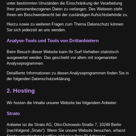
unter bestimmten Umständen die Einschränkung der Verarbeitung
Ihrer personenbezogenen Daten zu verlangen. Des Weiteren steht
Ihnen ein Beschwerderecht bei der zuständigen Aufsichtsbehörde zu.
Hierzu sowie zu weiteren Fragen zum Thema Datenschutz können
Sie sich jederzeit an uns wenden.
Analyse-Tools und Tools von Dritt­anbietern
Beim Besuch dieser Website kann Ihr Surf-Verhalten statistisch
ausgewertet werden. Das geschieht vor allem mit sogenannten
Analyseprogrammen.
Detaillierte Informationen zu diesen Analyseprogrammen finden Sie in
der folgenden Datenschutzerklärung.
2. Hosting
Wir hosten die Inhalte unserer Website bei folgendem Anbieter:
Strato
Anbieter ist die Strato AG, Otto-Ostrowski-Straße 7, 10249 Berlin
(nachfolgend „Strato“). Wenn Sie unsere Website besuchen, erfasst