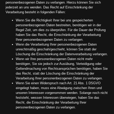
personenbezogenen Daten zu verlangen. Hierzu können Sie sich
jederzeit an uns wenden. Das Recht auf Einschränkung der
Verarbeitung besteht in folgenden Fällen:
Wenn Sie die Richtigkeit Ihrer bei uns gespeicherten
personenbezogenen Daten bestreiten, benötigen wir in der
Regel Zeit, um dies zu überprüfen. Für die Dauer der Prüfung
haben Sie das Recht, die Einschränkung der Verarbeitung
Ihrer personenbezogenen Daten zu verlangen.
Wenn die Verarbeitung Ihrer personenbezogenen Daten
unrechtmäßig geschah/geschieht, können Sie statt der
Löschung die Einschränkung der Datenverarbeitung verlangen.
Wenn wir Ihre personenbezogenen Daten nicht mehr
benötigen, Sie sie jedoch zur Ausübung, Verteidigung oder
Geltendmachung von Rechtsansprüchen benötigen, haben Sie
das Recht, statt der Löschung die Einschränkung der
Verarbeitung Ihrer personenbezogenen Daten zu verlangen.
Wenn Sie einen Widerspruch nach Art. 21 Abs. 1 DSGVO
eingelegt haben, muss eine Abwägung zwischen Ihren und
unseren Interessen vorgenommen werden. Solange noch nicht
feststeht, wessen Interessen überwiegen, haben Sie das
Recht, die Einschränkung der Verarbeitung Ihrer
personenbezogenen Daten zu verlangen.