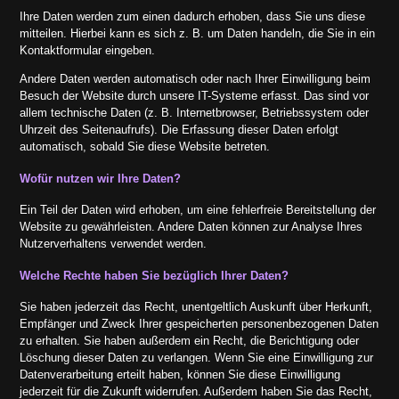
Ihre Daten werden zum einen dadurch erhoben, dass Sie uns diese
mitteilen. Hierbei kann es sich z. B. um Daten handeln, die Sie in ein
Kontaktformular eingeben.
Andere Daten werden automatisch oder nach Ihrer Einwilligung beim
Besuch der Website durch unsere IT-Systeme erfasst. Das sind vor
allem technische Daten (z. B. Internetbrowser, Betriebssystem oder
Uhrzeit des Seitenaufrufs). Die Erfassung dieser Daten erfolgt
automatisch, sobald Sie diese Website betreten.
Wofür nutzen wir Ihre Daten?
Ein Teil der Daten wird erhoben, um eine fehlerfreie Bereitstellung der
Website zu gewährleisten. Andere Daten können zur Analyse Ihres
Nutzerverhaltens verwendet werden.
Welche Rechte haben Sie bezüglich Ihrer Daten?
Sie haben jederzeit das Recht, unentgeltlich Auskunft über Herkunft,
Empfänger und Zweck Ihrer gespeicherten personenbezogenen Daten
zu erhalten. Sie haben außerdem ein Recht, die Berichtigung oder
Löschung dieser Daten zu verlangen. Wenn Sie eine Einwilligung zur
Datenverarbeitung erteilt haben, können Sie diese Einwilligung
jederzeit für die Zukunft widerrufen. Außerdem haben Sie das Recht,