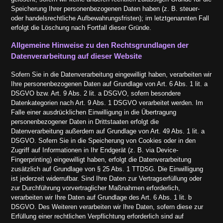
Speicherung Ihrer personenbezogenen Daten haben (z. B. steuer-
oder handelsrechtliche Aufbewahrungsfristen); im letztgenannten Fall
erfolgt die Löschung nach Fortfall dieser Gründe.
Allgemeine Hinweise zu den Rechtsgrundlagen der
Datenverarbeitung auf dieser Website
Sofern Sie in die Datenverarbeitung eingewilligt haben, verarbeiten wir
Ihre personenbezogenen Daten auf Grundlage von Art. 6 Abs. 1 lit. a
DSGVO bzw. Art. 9 Abs. 2 lit. a DSGVO, sofern besondere
Datenkategorien nach Art. 9 Abs. 1 DSGVO verarbeitet werden. Im
Falle einer ausdrücklichen Einwilligung in die Übertragung
personenbezogener Daten in Drittstaaten erfolgt die
Datenverarbeitung außerdem auf Grundlage von Art. 49 Abs. 1 lit. a
DSGVO. Sofern Sie in die Speicherung von Cookies oder in den
Zugriff auf Informationen in Ihr Endgerät (z. B. via Device-
Fingerprinting) eingewilligt haben, erfolgt die Datenverarbeitung
zusätzlich auf Grundlage von § 25 Abs. 1 TTDSG. Die Einwilligung
ist jederzeit widerrufbar. Sind Ihre Daten zur Vertragserfüllung oder
zur Durchführung vorvertraglicher Maßnahmen erforderlich,
verarbeiten wir Ihre Daten auf Grundlage des Art. 6 Abs. 1 lit. b
DSGVO. Des Weiteren verarbeiten wir Ihre Daten, sofern diese zur
Erfüllung einer rechtlichen Verpflichtung erforderlich sind auf