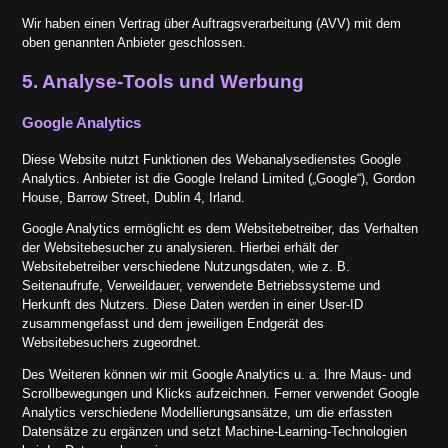
Wir haben einen Vertrag über Auftragsverarbeitung (AVV) mit dem
oben genannten Anbieter geschlossen.
5. Analyse-Tools und Werbung
Google Analytics
Diese Website nutzt Funktionen des Webanalysedienstes Google
Analytics. Anbieter ist die Google Ireland Limited („Google“), Gordon
House, Barrow Street, Dublin 4, Irland.
Google Analytics ermöglicht es dem Websitebetreiber, das Verhalten
der Websitebesucher zu analysieren. Hierbei erhält der
Websitebetreiber verschiedene Nutzungsdaten, wie z. B.
Seitenaufrufe, Verweildauer, verwendete Betriebssysteme und
Herkunft des Nutzers. Diese Daten werden in einer User-ID
zusammengefasst und dem jeweiligen Endgerät des
Websitebesuchers zugeordnet.
Des Weiteren können wir mit Google Analytics u. a. Ihre Maus- und
Scrollbewegungen und Klicks aufzeichnen. Ferner verwendet Google
Analytics verschiedene Modellierungsansätze, um die erfassten
Datensätze zu ergänzen und setzt Machine-Learning-Technologien