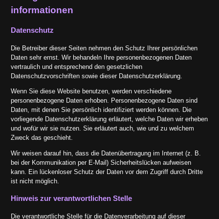
informationen
Datenschutz
Die Betreiber dieser Seiten nehmen den Schutz Ihrer persönlichen
Daten sehr ernst. Wir behandeln Ihre personenbezogenen Daten
vertraulich und entsprechend den gesetzlichen
Datenschutzvorschriften sowie dieser Datenschutzerklärung.
Wenn Sie diese Website benutzen, werden verschiedene
personenbezogene Daten erhoben. Personenbezogene Daten sind
Daten, mit denen Sie persönlich identifiziert werden können. Die
vorliegende Datenschutzerklärung erläutert, welche Daten wir erheben
und wofür wir sie nutzen. Sie erläutert auch, wie und zu welchem
Zweck das geschieht.
Wir weisen darauf hin, dass die Datenübertragung im Internet (z. B.
bei der Kommunikation per E-Mail) Sicherheitslücken aufweisen
kann. Ein lückenloser Schutz der Daten vor dem Zugriff durch Dritte
ist nicht möglich.
Hinweis zur verantwortlichen Stelle
Die verantwortliche Stelle für die Datenverarbeitung auf dieser