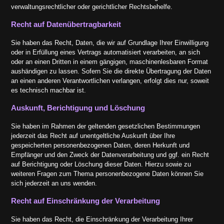
verwaltungsrechtlicher oder gerichtlicher Rechtsbehelfe.
Recht auf Daten­übertrag­barkeit
Sie haben das Recht, Daten, die wir auf Grundlage Ihrer Einwilligung
oder in Erfüllung eines Vertrags automatisiert verarbeiten, an sich
oder an einen Dritten in einem gängigen, maschinenlesbaren Format
aushändigen zu lassen. Sofern Sie die direkte Übertragung der Daten
an einen anderen Verantwortlichen verlangen, erfolgt dies nur, soweit
es technisch machbar ist.
Auskunft, Berichtigung und Löschung
Sie haben im Rahmen der geltenden gesetzlichen Bestimmungen
jederzeit das Recht auf unentgeltliche Auskunft über Ihre
gespeicherten personenbezogenen Daten, deren Herkunft und
Empfänger und den Zweck der Datenverarbeitung und ggf. ein Recht
auf Berichtigung oder Löschung dieser Daten. Hierzu sowie zu
weiteren Fragen zum Thema personenbezogene Daten können Sie
sich jederzeit an uns wenden.
Recht auf Einschränkung der Verarbeitung
Sie haben das Recht, die Einschränkung der Verarbeitung Ihrer