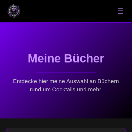
☰
Meine Bücher
Entdecke hier meine Auswahl an Büchern
rund um Cocktails und mehr.